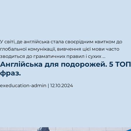
У світі, де англійська стала своєрідним квитком до
глобальної комунікації, вивчення цієї мови часто
зводиться до граматичних правил і сухих
…
Англійська для подорожей. 5 ТОП
фраз.
exeducation-admin
|
12.10.2024