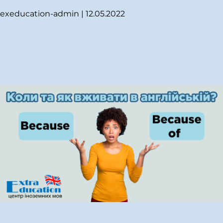
exeducation-admin
|
12.05.2022