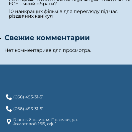
FCE – який обрати?
10 найкращих фільмів для перегляду під час
різдвяних канікул
Свежие комментарии
Нет комментариев для просмотра.
(068) 493-31-51
(068) 493-31-51
Главный офис: м. Позняки, ул.
Ахматовой 16Б, оф. 1