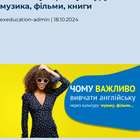
музика, фільми, книги
exeducation-admin
|
18.10.2024