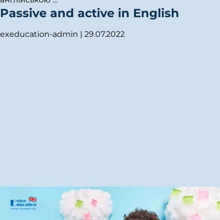
Passive and active in English
exeducation-admin
|
29.07.2022