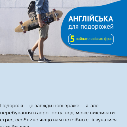
Подорожі – це завжди нові враження, але
перебування в аеропорту іноді може викликати
стрес, особливо якщо вам потрібно спілкуватися
англійською
…