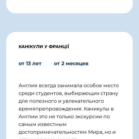
КАНІКУЛИ У ФРАНЦІЇ
от 13 лет
от 2 месяцев
Англия всегда занимала особое место
среди студентов, выбирающих страну
для полезного и увлекательного
времяпрепровождения. Каникулы в
Англии это не только экскурсии по
самым известным
достопримечательностям Мира, но и