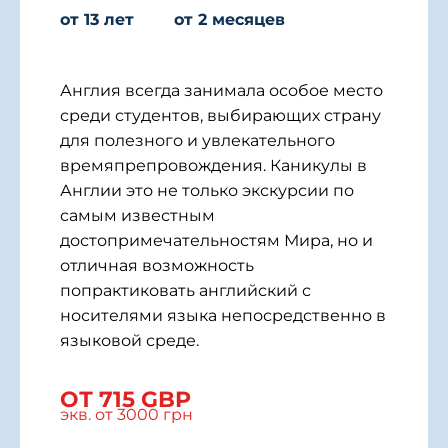
от 13 лет
от 2 месяцев
Англия всегда занимала особое место
среди студентов, выбирающих страну
для полезного и увлекательного
времяпрепровождения. Каникулы в
Англии это не только экскурсии по
самым известным
достопримечательностям Мира, но и
отличная возможность
попрактиковать английский с
носителями языка непосредственно в
языковой среде.
ОТ 715 GBP
экв. от 3000 грн