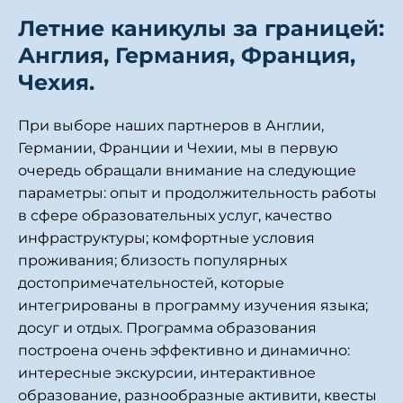
Летние каникулы за границей:
Англия, Германия, Франция,
Чехия.
При выборе наших партнеров в Англии,
Германии, Франции и Чехии, мы в первую
очередь обращали внимание на следующие
параметры: опыт и продолжительность работы
в сфере образовательных услуг, качество
инфраструктуры; комфортные условия
проживания; близость популярных
достопримечательностей, которые
интегрированы в программу изучения языка;
досуг и отдых. Программа образования
построена очень эффективно и динамично:
интересные экскурсии, интерактивное
образование, разнообразные активити, квесты