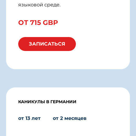
языковой среде.
ОТ 715 GBP
ЗАПИСАТЬСЯ
КАНИКУЛЫ В ГЕРМАНИИ
от 13 лет
от 2 месяцев