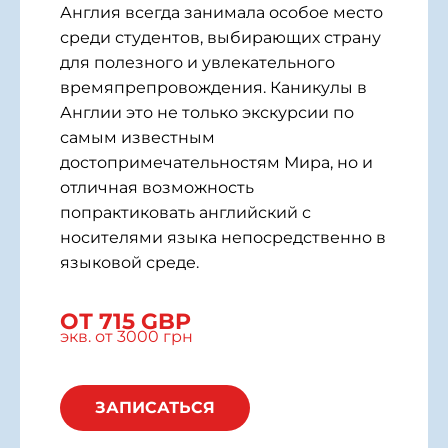
Англия всегда занимала особое место
среди студентов, выбирающих страну
для полезного и увлекательного
времяпрепровождения. Каникулы в
Англии это не только экскурсии по
самым известным
достопримечательностям Мира, но и
отличная возможность
попрактиковать английский с
носителями языка непосредственно в
языковой среде.
ОТ 715 GBP
экв. от 3000 грн
ЗАПИСАТЬСЯ