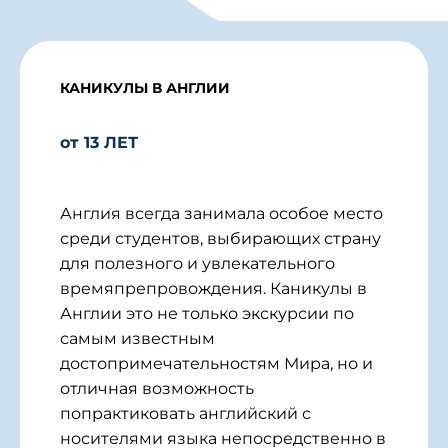
КАНИКУЛЫ В АНГЛИИ
от 13 ЛЕТ
Англия всегда занимала особое место
среди студентов, выбирающих страну
для полезного и увлекательного
времяпрепровождения. Каникулы в
Англии это не только экскурсии по
самым известным
достопримечательностям Мира, но и
отличная возможность
попрактиковать английский с
носителями языка непосредственно в