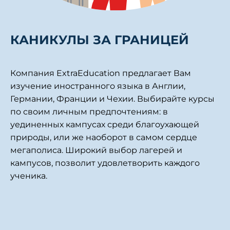
КАНИКУЛЫ ЗА ГРАНИЦЕЙ
Компания ExtraEducation предлагает Вам
изучение иностранного языка в Англии,
Германии, Франции и Чехии. Выбирайте курсы
по своим личным предпочтениям: в
уединенных кампусах среди благоухающей
природы, или же наоборот в самом сердце
мегаполиса. Широкий выбор лагерей и
кампусов, позволит удовлетворить каждого
ученика.