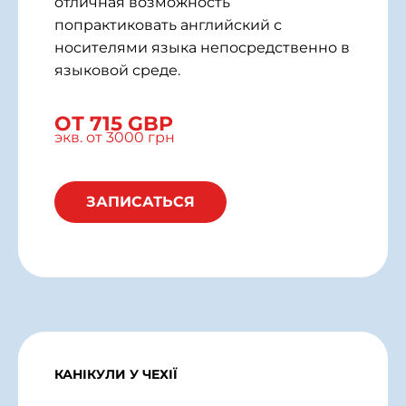
отличная возможность
попрактиковать английский с
носителями языка непосредственно в
языковой среде.
ОТ 715 GBP
экв. от 3000 грн
ЗАПИСАТЬСЯ
КАНІКУЛИ У ЧЕХІЇ