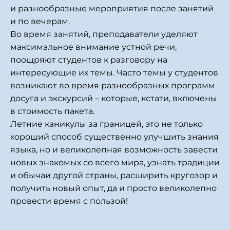
и разнообразные мероприятия после занятий
и по вечерам.
Во время занятий, преподаватели уделяют
максимальное внимание устной речи,
поощряют студентов к разговору на
интересующие их темы. Часто темы у студентов
возникают во время разнообразных программ
досуга и экскурсий – которые, кстати, включены
в стоимость пакета.
Летние каникулы за границей, это не только
хороший способ существенно улучшить знания
языка, но и великолепная возможность завести
новых знакомых со всего мира, узнать традиции
и обычаи другой страны, расширить кругозор и
получить новый опыт, да и просто великолепно
провести время с пользой!