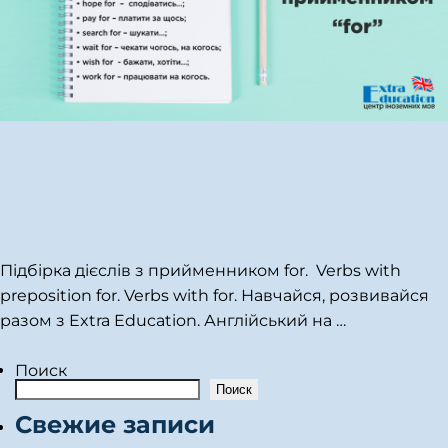
Підбірка дієслів з прийменником for. Verbs with
preposition for. Verbs with for. Навчайся, розвивайся
разом з Extra Education. Англійський на
…
Поиск
Поиск
Свежие записи