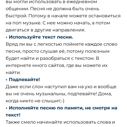
вы могли использовать в ежедневном
общении. Песня не должна быть очень
быстрой. Потому в начале можете остановиться
на поп музыке. С нее можно начать, а потом
двигаться в другие направления.
• Используйте текст песни.
Вряд ли вы с легкостью поймете каждое слово
песни, просто слушая её, потому полезным
будет найти и разобраться с текстом. В
интернете много сайтов, где вы можете их
найти.
• Подпевайте!
Даже если слон наступил вам на ухо и вообще
вы не очень музыкальны, подпевайте! Дома,
когда никто не слышит;-)
• Исполняйте песню по памяти, не смотря на
текст!
Также смело начинайте использовать слова и