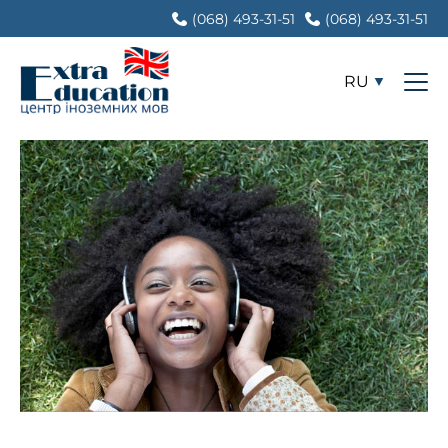
(068) 493-31-51
(068) 493-31-51
RU