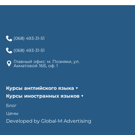
(068) 493-31-51
(068) 493-31-51
Главный офис: м. Позняки, ул.
Ахматовой 16Б, оф. 1
Курсы английского языка
Курсы иностранных языков
Блог
Цены
Developed by Global-M Advertising