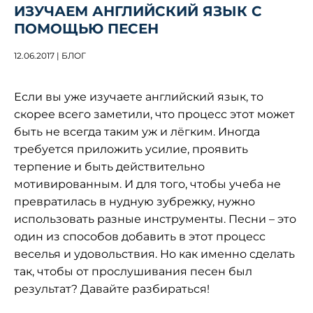
ИЗУЧАЕМ АНГЛИЙСКИЙ ЯЗЫК С
ПОМОЩЬЮ ПЕСЕН
12.06.2017 | БЛОГ
Если вы уже изучаете английский язык, то
скорее всего заметили, что процесс этот может
быть не всегда таким уж и лёгким. Иногда
требуется приложить усилие, проявить
терпение и быть действительно
мотивированным. И для того, чтобы учеба не
превратилась в нудную зубрежку, нужно
использовать разные инструменты. Песни – это
один из способов добавить в этот процесс
веселья и удовольствия. Но как именно сделать
так, чтобы от прослушивания песен был
результат? Давайте разбираться!