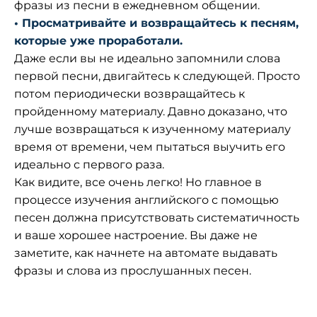
фразы из песни в ежедневном общении.
• Просматривайте и возвращайтесь к песням,
которые уже проработали.
Даже если вы не идеально запомнили слова
первой песни, двигайтесь к следующей. Просто
потом периодически возвращайтесь к
пройденному материалу. Давно доказано, что
лучше возвращаться к изученному материалу
время от времени, чем пытаться выучить его
идеально с первого раза.
Как видите, все очень легко! Но главное в
процессе изучения английского с помощью
песен должна присутствовать систематичность
и ваше хорошее настроение. Вы даже не
заметите, как начнете на автомате выдавать
фразы и слова из прослушанных песен.