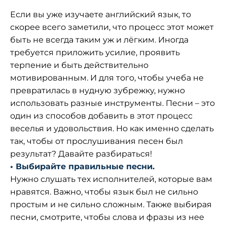
Если вы уже изучаете английский язык, то
скорее всего заметили, что процесс этот может
быть не всегда таким уж и лёгким. Иногда
требуется приложить усилие, проявить
терпение и быть действительно
мотивированным. И для того, чтобы учеба не
превратилась в нудную зубрежку, нужно
использовать разные инструменты. Песни – это
один из способов добавить в этот процесс
веселья и удовольствия. Но как именно сделать
так, чтобы от прослушивания песен был
результат? Давайте разбираться!
• Выбирайте правильные песни.
Нужно слушать тех исполнителей, которые вам
нравятся. Важно, чтобы язык был не сильно
простым и не сильно сложным. Также выбирая
песни, смотрите, чтобы слова и фразы из нее