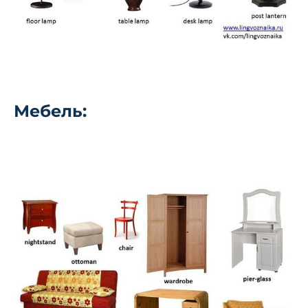
Мебель: