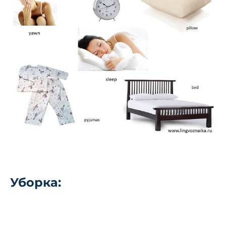
Уборка: