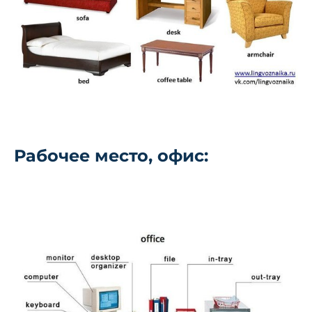
Рабочее место, офис: