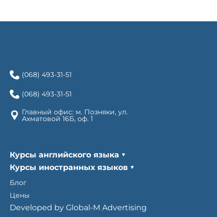
(068) 493-31-51
(068) 493-31-51
Главный офис: м. Позняки, ул.
Ахматовой 16Б, оф. 1
Курсы английского языка
Курсы иностранных языков
Блог
Цены
Developed by Global-M Advertising