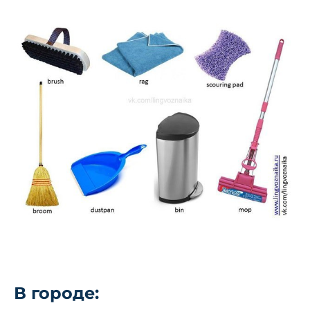
В городе: