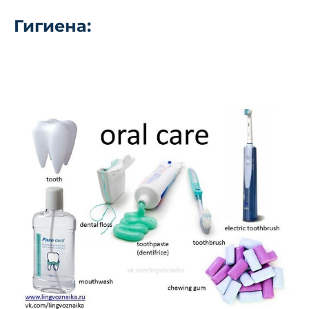
Гигиена: