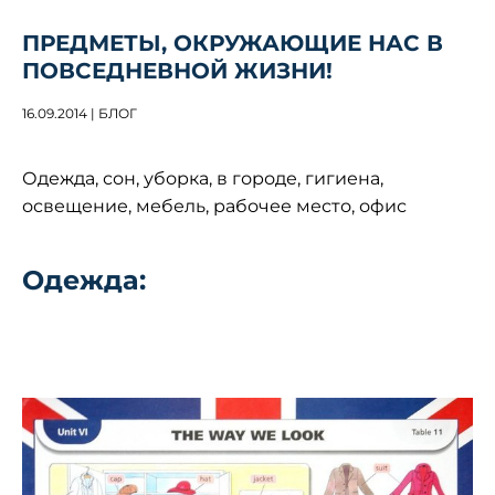
ПРЕДМЕТЫ, ОКРУЖАЮЩИЕ НАС В
ПОВСЕДНЕВНОЙ ЖИЗНИ!
16.09.2014 | БЛОГ
Одежда, сон, уборка, в городе, гигиена,
освещение, мебель, рабочее место, офис
Одежда: