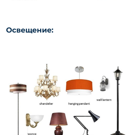
Освещение: