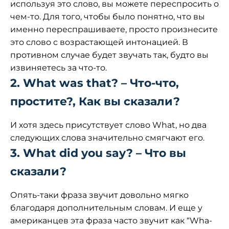
используя это слово, вы можете переспросить о
чем-то. Для того, чтобы было понятно, что вы
именно переспрашиваете, просто произнесите
это слово с возрастающей интонацией. В
противном случае будет звучать так, будто вы
извиняетесь за что-то.
2. What was that? – Что-что,
простите?, Как вы сказали?
И хотя здесь присутствует слово What, но два
следующих слова значительно смягчают его.
3. What did you say? – Что вы
сказали?
Опять-таки фраза звучит довольно мягко
благодаря дополнительным словам. И еще у
американцев эта фраза часто звучит как “Wha-