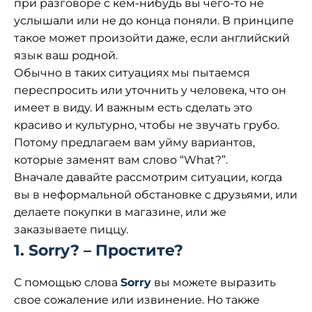
при разговоре с кем-нибудь вы чего-то не
услышали или не до конца поняли. В принципе
такое может произойти даже, если английский
язык ваш родной.
Обычно в таких ситуациях мы пытаемся
переспросить или уточнить у человека, что он
имеет в виду. И важным есть сделать это
красиво и культурно, чтобы не звучать грубо.
Потому предлагаем вам уйму вариантов,
которые заменят вам слово “What?”.
Вначале давайте рассмотрим ситуации, когда
вы в неформальной обстановке с друзьями, или
делаете покупки в магазине, или же
заказываете пиццу.
1. Sorry? – Простите?
С помощью слова
Sorry
вы можете выразить
свое сожаление или извинение. Но также