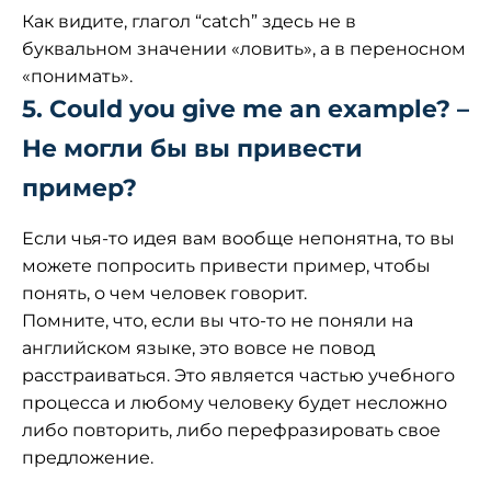
Как видите, глагол “catch” здесь не в
буквальном значении «ловить», а в переносном
«понимать».
5. Could you give me an example? –
Не могли бы вы привести
пример?
Если чья-то идея вам вообще непонятна, то вы
можете попросить привести пример, чтобы
понять, о чем человек говорит.
Помните, что, если вы что-то не поняли на
английском языке, это вовсе не повод
расстраиваться. Это является частью учебного
процесса и любому человеку будет несложно
либо повторить, либо перефразировать свое
предложение.