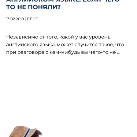
ТО НЕ ПОНЯЛИ?
13.02.2019 | БЛОГ
Независимо от того, какой у вас уровень
английского языка, может случится такое, что
при разговоре с кем-нибудь вы чего-то не
…