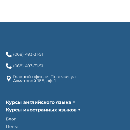
(068) 493-31-51
(068) 493-31-51
Главный офис: м. Позняки, ул.
Ахматовой 16Б, оф. 1
Курсы английского языка
Курсы иностранных языков
Блог
Цены