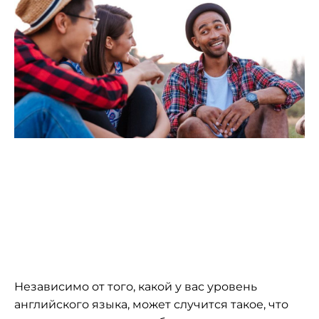
Независимо от того, какой у вас уровень
английского языка, может случится такое, что