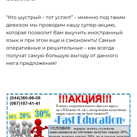
“Кто шустрый – тот успел!” – именно под таким
девизом мы проводим нашу супер-акцию,
которая позволит Вам выучить иностранный
язык и при этом еще и сэкономить! Самые
оперативные и решительные – как всегда
получат самую большую выгоду от данного
мега предложения!