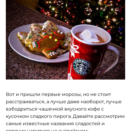
Вот и пришли первые морозы, но не стоит
расстраиваться, а лучше даже наоборот, лучше
взбодриться чашечкой вкусного кофе с
кусочком сладкого пирога. Давайте рассмотрим
самые известные названия сладостей и
горячих напитков на английском: