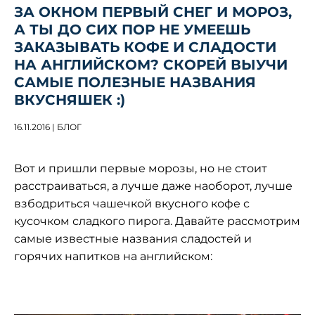
ЗА ОКНОМ ПЕРВЫЙ СНЕГ И МОРОЗ,
А ТЫ ДО СИХ ПОР НЕ УМЕЕШЬ
ЗАКАЗЫВАТЬ КОФЕ И СЛАДОСТИ
НА АНГЛИЙСКОМ? СКОРЕЙ ВЫУЧИ
САМЫЕ ПОЛЕЗНЫЕ НАЗВАНИЯ
ВКУСНЯШЕК :)
16.11.2016 | БЛОГ
Вот и пришли первые морозы, но не стоит
расстраиваться, а лучше даже наоборот, лучше
взбодриться чашечкой вкусного кофе с
кусочком сладкого пирога. Давайте рассмотрим
самые известные названия сладостей и
горячих напитков на английском: