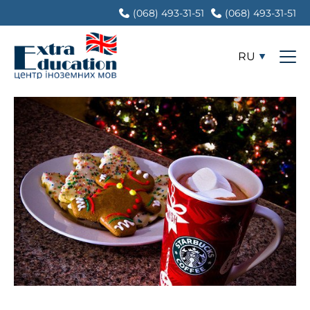
(068) 493-31-51
(068) 493-31-51
RU